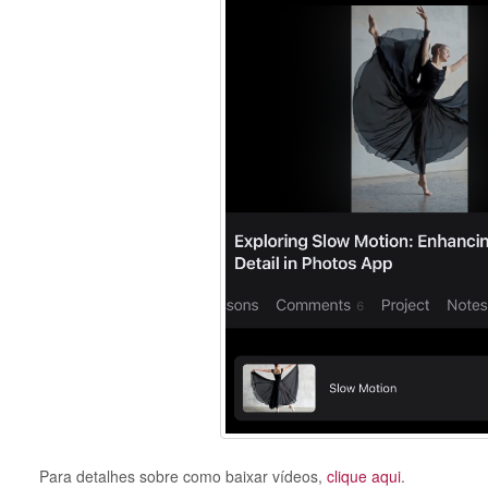
Para detalhes sobre como baixar vídeos,
clique aqui
.