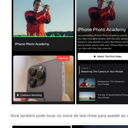
Você também pode tocar no ícone de tela cheia para assistir ao