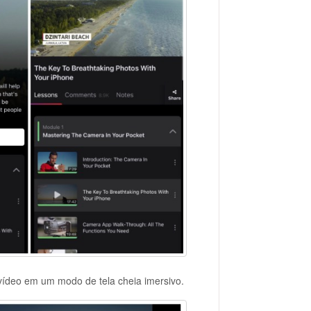
 vídeo em um modo de tela cheia imersivo.