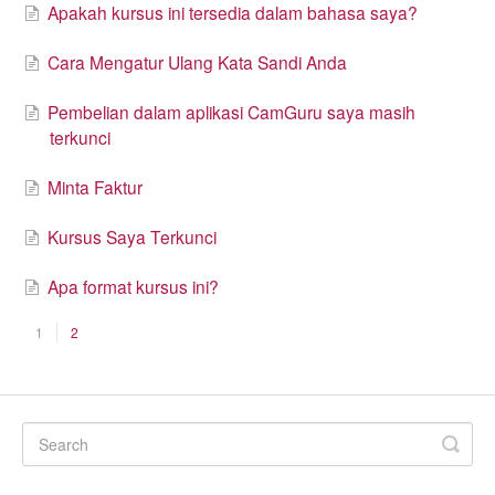
Apakah kursus ini tersedia dalam bahasa saya?
Cara Mengatur Ulang Kata Sandi Anda
Pembelian dalam aplikasi CamGuru saya masih
terkunci
Minta Faktur
Kursus Saya Terkunci
Apa format kursus ini?
1
2