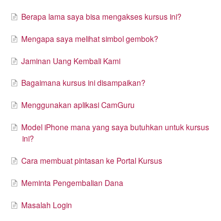
Berapa lama saya bisa mengakses kursus ini?
Mengapa saya melihat simbol gembok?
Jaminan Uang Kembali Kami
Bagaimana kursus ini disampaikan?
Menggunakan aplikasi CamGuru
Model iPhone mana yang saya butuhkan untuk kursus
ini?
Cara membuat pintasan ke Portal Kursus
Meminta Pengembalian Dana
Masalah Login