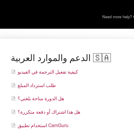
Need more help? 
الدعم والموارد العربية 🇸🇦
كيفية تفعيل الترجمة في الفيديو
طلب استرداد المبلغ
هل الدورة متاحة بلغتي؟
هل هذا اشتراك أو دفعة متكررة؟
استخدام تطبيق CamGuru