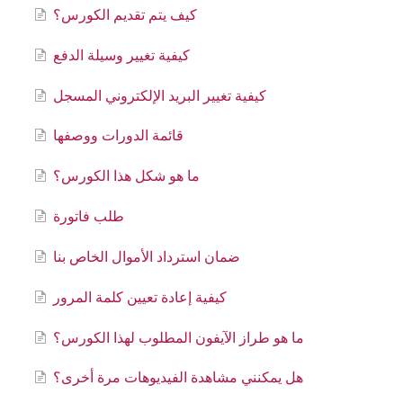
كيف يتم تقديم الكورس؟
كيفية تغيير وسيلة الدفع
كيفية تغيير البريد الإلكتروني المسجل
قائمة الدورات ووصفها
ما هو شكل هذا الكورس؟
طلب فاتورة
ضمان استرداد الأموال الخاص بنا
كيفية إعادة تعيين كلمة المرور
ما هو طراز الآيفون المطلوب لهذا الكورس؟
هل يمكنني مشاهدة الفيديوهات مرة أخرى؟