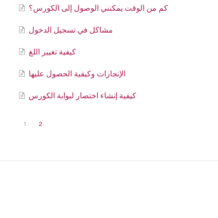
كم من الوقت يمكنني الوصول إلى الكورس؟
مشاكل في تسجيل الدخول
كيفية تغيير اللغ
الإنجازات وكيفية الحصول عليها
كيفية إنشاء اختصار لبوابة الكورس
1
2