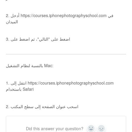
2. أدخل https://courses.iphonephotographyschool.com في
الميدان
3. اضغط على "التالي"، ثم اضغط على
بالنسبة لنظام التشغيل Mac:
1. انتقل إلى https://courses.iphonephotographyschool.com
باستخدام Safari
2. اسحب عنوان الصفحة إلى سطح المكتب
Did this answer your question?
Yes
No