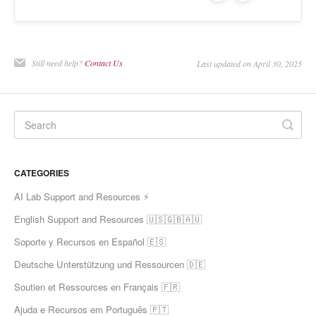
Still need help?
Contact Us
Last updated on April 30, 2025
CATEGORIES
AI Lab Support and Resources ⚡
English Support and Resources 🇺🇸🇬🇧🇦🇺
Soporte y Recursos en Español 🇪🇸
Deutsche Unterstützung und Ressourcen 🇩🇪
Soutien et Ressources en Français 🇫🇷
Ajuda e Recursos em Português 🇵🇹