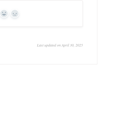
Yes
No
Last updated on April 30, 2025