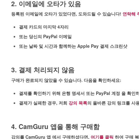
2. 이메일에 오타가 있음
등록된 이메일에 오타가 있었다면, 도와드릴 수 있습니다!
연락해 
결제 카드의 마지막 4자리
또는 당신의 PayPal 이메일
또는 날짜 및 시간과 함께하는 Apple Pay 결제 스크린샷
3. 결제 처리되지 않음
구매가 완료되지 않았을 수 있습니다. 다음을 확인하세요:
결제를 확인하기 위해 은행 명세서 또는 PayPal 계정 을 확인
결제가 실패한 경우, 저희
강의 목록
의 올바른 강의 링크를 사
4. CamGuru 앱을 통해 구매함
강의를 CamGuru 앱 에서 구매하셨다면,
여기를 클릭
하여 구매 복