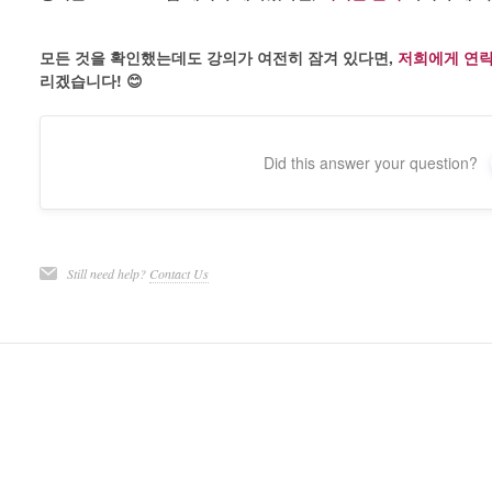
모든 것을 확인했는데도 강의가 여전히 잠겨 있다면,
저희에게 연
리겠습니다! 😊
Did this answer your question?
Still need help?
Contact Us