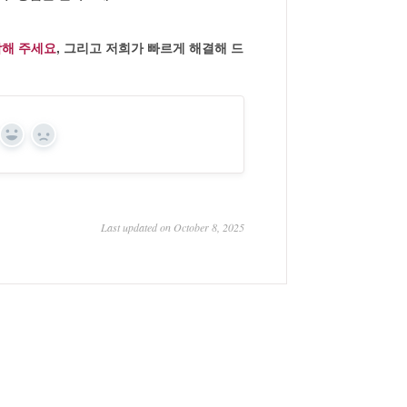
락해 주세요
, 그리고 저희가 빠르게 해결해 드
Yes
No
Last updated on October 8, 2025