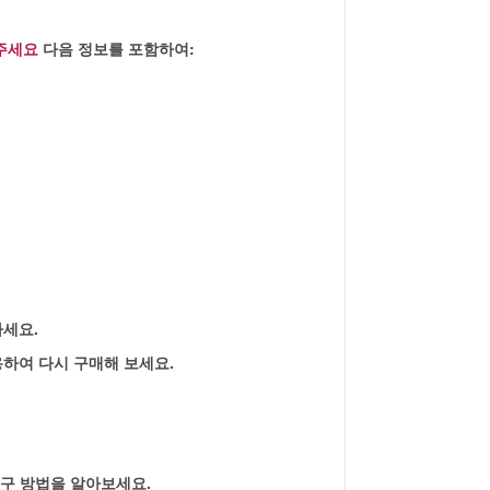
주세요
다음 정보를 포함하여:
하세요.
용하여 다시 구매해 보세요.
구 방법을 알아보세요.