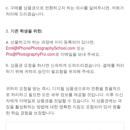
c. 구매를 상품권으로 전환하고자 하는 의사를 알려주시면, 저희가
처리해 드리겠습니다.
2.
기존 학생을 위한:
a. 선물하고자 하는 과정에 이미 등록되어 있다면,
Emil@iPhonePhotographySchool.com
또는
Pro@PhotographyPro.com
로 이메일을 보내 주세요.
b. 상품권 요청을 하시면 신속하게 도와드리겠습니다. 결제를 처리
하기 위해 귀하의 승인이 필요함을 유의해 주세요.
귀하의 요청을 받는 즉시, 디지털 상품권으로의 전환을 효율적으
로 처리하고 필요한 모든 세부 정보를 제공할 것입니다. 이후 수신
자에게 이메일로 상품권을 전달할 수 있습니다. 각 상품권에는 과
정을 활성화하는 방법에 대한 명확한 지침도 포함되어 있어 원활
한 학습 경험을 보장합니다.