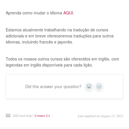
Aprenda como mudar o idioma
AQUI
.
Estamos atualmente trabalhando na tradução de cursos
adicionais e em breve ofereceremos traduções para outros
idiomas, incluindo francês e japonês.
Todos os nossos outros cursos são oferecidos em inglês, com
legendas em inglês disponíveis para cada lição.
Did this answer your question?
Yes
No
Still need help?
Contact Us
Last updated on August 15, 2025