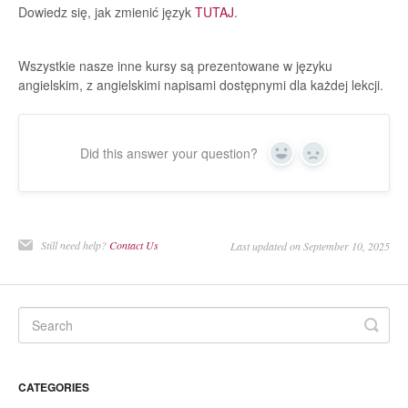
Dowiedz się, jak zmienić język
TUTAJ
.
Wszystkie nasze inne kursy są prezentowane w języku
angielskim, z angielskimi napisami dostępnymi dla każdej lekcji.
Did this answer your question?
Yes
No
Still need help?
Contact Us
Last updated on September 10, 2025
CATEGORIES